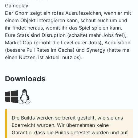
Gameplay:
Der Gnom zeigt ein rotes Ausrufezeichen, wenn er mit
einem Objekt interagieren kann, schaut euch um und
ihr findet heraus, womit ihr das Spiel spielen kann.
Eure Stats sind Disruption (schaltet mehr Jobs frei),
Market Cap (erhöht die Level eurer Jobs), Acquisition
(bessere Pull Rates im Gacha) und Synergy (hatte mal
einen Nutzen, ist aktuell nutzlos).
Downloads
Die Builds werden so bereit gestellt, wie sie uns
überreicht wurden. Wir übernehmen keine
Garantie, dass die Builds getestet wurden und auf