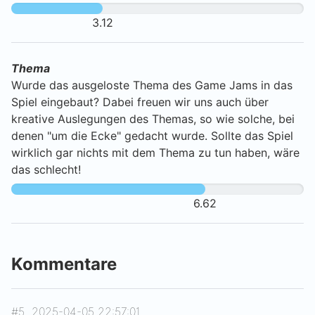
3.12
Thema
Wurde das ausgeloste Thema des Game Jams in das
Spiel eingebaut? Dabei freuen wir uns auch über
kreative Auslegungen des Themas, so wie solche, bei
denen "um die Ecke" gedacht wurde. Sollte das Spiel
wirklich gar nichts mit dem Thema zu tun haben, wäre
das schlecht!
6.62
Kommentare
#5
2025-04-05 22:57:01