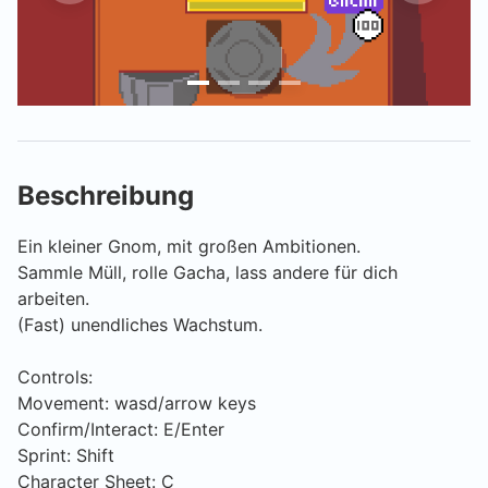
Beschreibung
Ein kleiner Gnom, mit großen Ambitionen.
Sammle Müll, rolle Gacha, lass andere für dich
arbeiten.
(Fast) unendliches Wachstum.
Controls:
Movement: wasd/arrow keys
Confirm/Interact: E/Enter
Sprint: Shift
Character Sheet: C