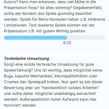
Autors? Kann man erkennen, dass viel Mühe in die
Präsentation floss? Ist alles stimmig? Gegebenenfalls
sollte der Kontext des Spiels gutmütig beachtet
werden: Spiele für Retro-Konsolen haben z.B. inhärente
Limitationen. Text-basierte Spiele können bei der
Präsentation z.B. mit gutem Writing punkten.
6.25
Technische Umsetzung
Sorgt eine solide technische Umsetzung für gute
Spielerfahrung? Uns ist wichtig, dass möglichst keine
Bugs, kaputte Mechaniken, Inkompatibilitäten oder
Crashes den Spielspaß trüben. Nun geht es bei dieser
Bewertung eher um "handwerklich solides Arbeiten"
und sollte daher möglichst unabhängig betrachtet
werden. Außergewöhlich hoher Aufwand kann hier
honoriert werden.