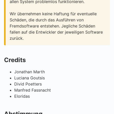
allen System problemlos funktionieren.
Wir übernehmen keine Haftung für eventuelle
Schäden, die durch das Ausführen von
Fremdsoftware entstehen. Jegliche Schäden
fallen auf die Entwickler der jeweiligen Software
zurück.
Credits
Jonathan Marth
Luciana Goutsis
Divid Poetters
Manfred Fassnacht
Eloridas
Abstimmung