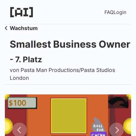
FAQ
Login
Wachstum
Smallest Business Owner
- 7. Platz
von Pasta Man Productions/Pasta Studios
London