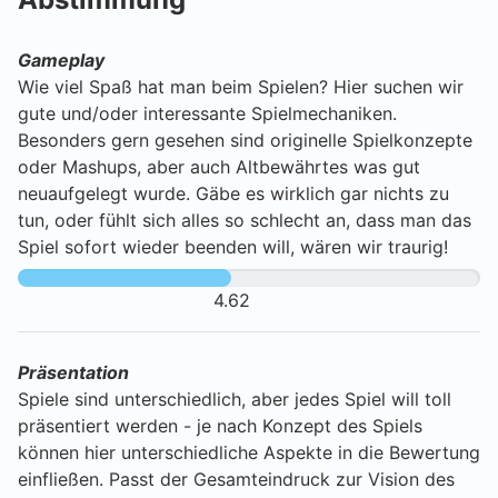
Gameplay
Wie viel Spaß hat man beim Spielen? Hier suchen wir
gute und/oder interessante Spielmechaniken.
Besonders gern gesehen sind originelle Spielkonzepte
oder Mashups, aber auch Altbewährtes was gut
neuaufgelegt wurde. Gäbe es wirklich gar nichts zu
tun, oder fühlt sich alles so schlecht an, dass man das
Spiel sofort wieder beenden will, wären wir traurig!
4.62
Präsentation
Spiele sind unterschiedlich, aber jedes Spiel will toll
präsentiert werden - je nach Konzept des Spiels
können hier unterschiedliche Aspekte in die Bewertung
einfließen. Passt der Gesamteindruck zur Vision des